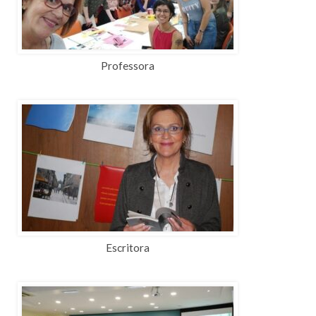
Professora
Escritora