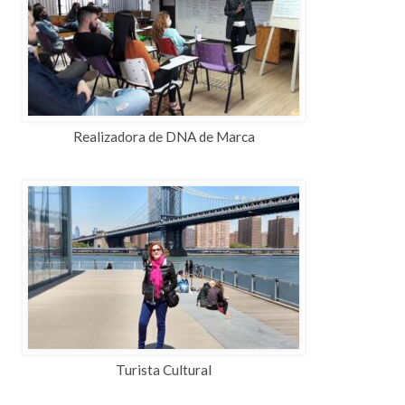
Realizadora de DNA de Marca
Turista Cultural