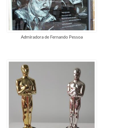
Admiradora de Fernando Pessoa