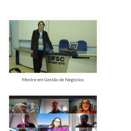
Mestre em Gestão de Negócios