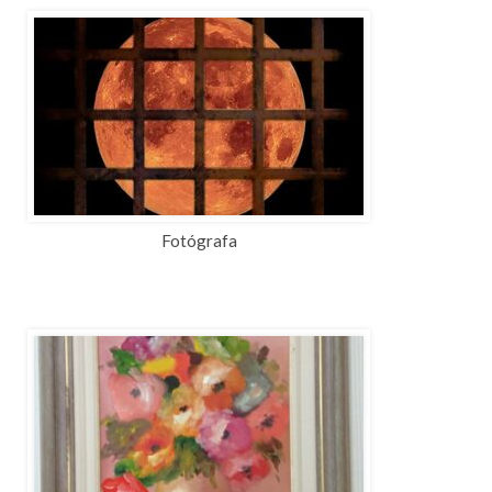
Fotógrafa