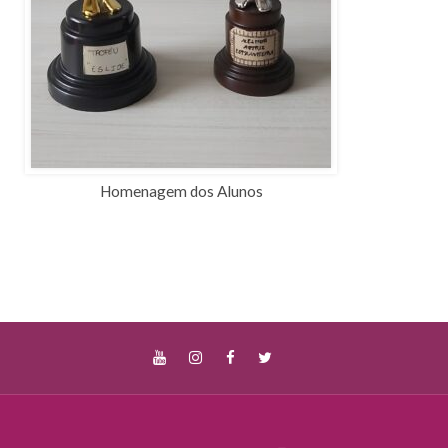
Homenagem dos Alunos