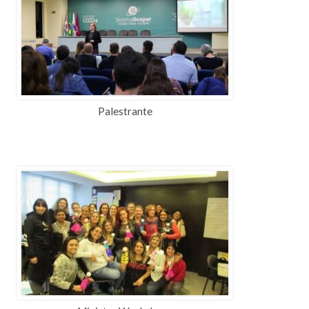
Palestrante