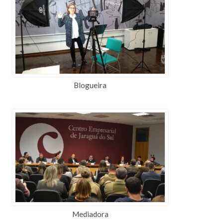
Blogueira
Mediadora