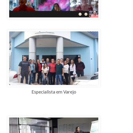
Especialista em Varejo