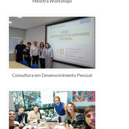
Ministra Workshops
Consultora em Desenvolvimento Pessoal