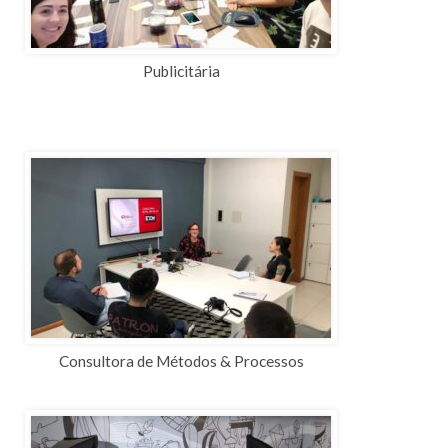
Publicitária
Consultora de Métodos & Processos