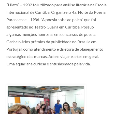
“Hiato” – 1982 foi utilizado para análise literária na Escola
Internacional de Curitiba. Organizei a 4a. Noite da Poesia
Paranaense – 1986. “A poesia sobe ao palco” que foi
apresentado no Teatro Guaíra em Curitiba. Possuo
algumas menções honrosas em concursos de poesia.
Ganhei vários prêmios da publicidade no Brasil e em
Portugal, como atendimento e diretora de planejamento
estratégico das marcas. Adoro viajar e artes em geral.
Uma aquariana curiosa e entusiasmada pela vida.