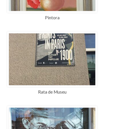
Pintora
Rata de Museu