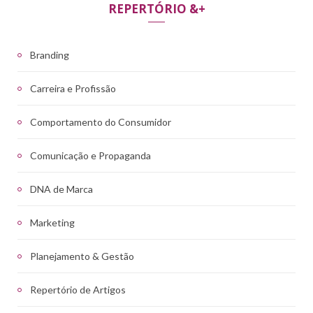
REPERTÓRIO &+
Branding
Carreira e Profissão
Comportamento do Consumidor
Comunicação e Propaganda
DNA de Marca
Marketing
Planejamento & Gestão
Repertório de Artigos