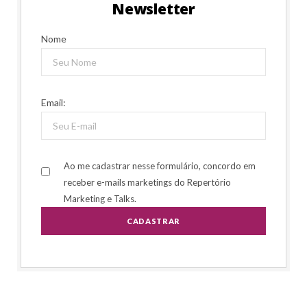
Newsletter
Nome
Email:
Ao me cadastrar nesse formulário, concordo em
receber e-mails marketings do Repertório
Marketing e Talks.