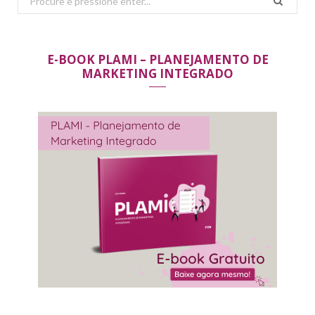
for:
E-BOOK PLAMI – PLANEJAMENTO DE
MARKETING INTEGRADO