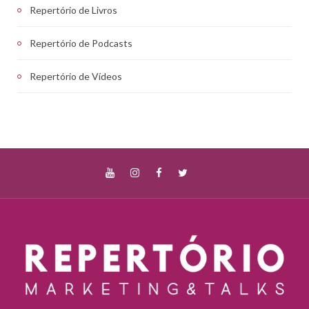
Repertório de Livros
Repertório de Podcasts
Repertório de Vídeos