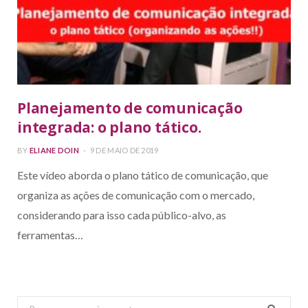
Planejamento de comunicação
integrada: o plano tático.
BY
ELIANE DOIN
9 DE MAIO DE 2019
Este vídeo aborda o plano tático de comunicação, que
organiza as ações de comunicação com o mercado,
considerando para isso cada público-alvo, as
ferramentas…
Search