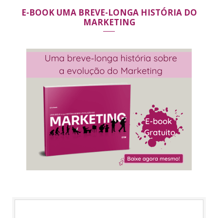
E-BOOK UMA BREVE-LONGA HISTÓRIA DO
MARKETING