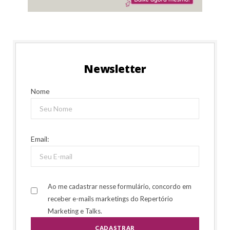
Newsletter
Nome
Email:
Ao me cadastrar nesse formulário, concordo em
receber e-mails marketings do Repertório
Marketing e Talks.