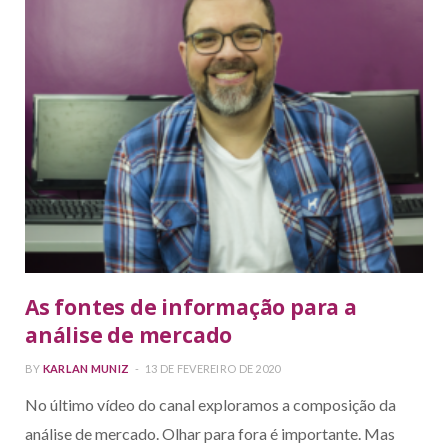
As fontes de informação para a
análise de mercado
BY
KARLAN MUNIZ
13 DE FEVEREIRO DE 2020
No último vídeo do canal exploramos a composição da
análise de mercado. Olhar para fora é importante. Mas