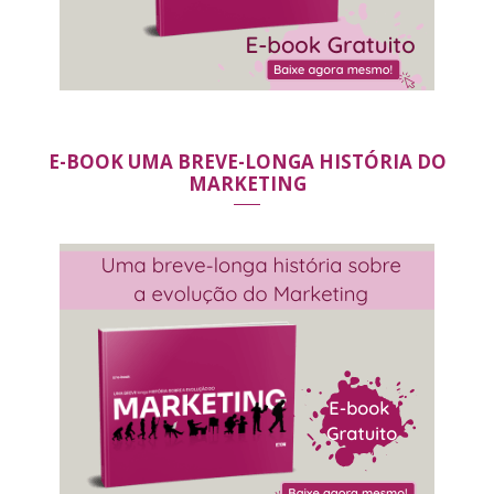
E-BOOK UMA BREVE-LONGA HISTÓRIA DO
MARKETING