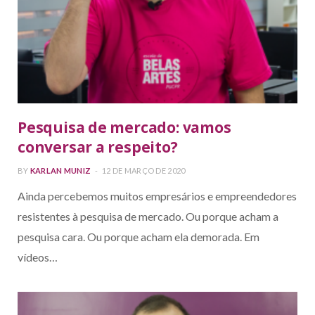
Pesquisa de mercado: vamos
conversar a respeito?
BY
KARLAN MUNIZ
12 DE MARÇO DE 2020
Ainda percebemos muitos empresários e empreendedores
resistentes à pesquisa de mercado. Ou porque acham a
pesquisa cara. Ou porque acham ela demorada. Em
vídeos…