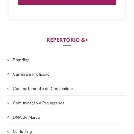
REPERTÓRIO &+
Branding
Carreira e Profissão
Comportamento do Consumidor
Comunicação e Propaganda
DNA de Marca
Marketing