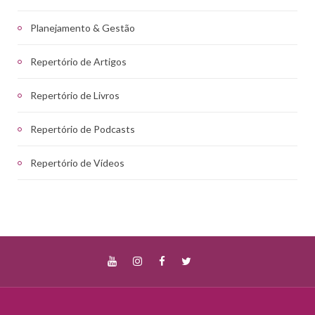
Planejamento & Gestão
Repertório de Artigos
Repertório de Livros
Repertório de Podcasts
Repertório de Vídeos