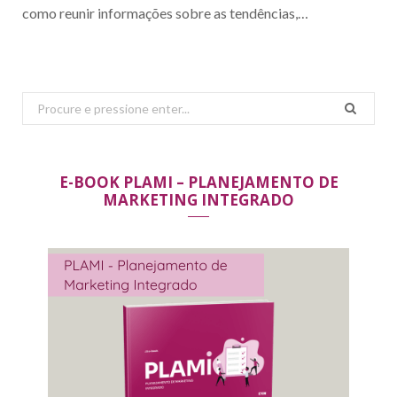
como reunir informações sobre as tendências,…
Search
for:
E-BOOK PLAMI – PLANEJAMENTO DE
MARKETING INTEGRADO