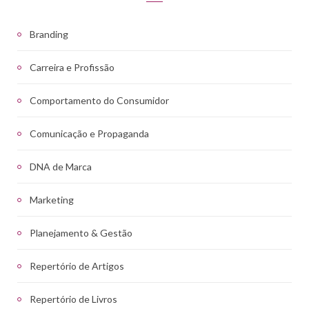
Branding
Carreira e Profissão
Comportamento do Consumidor
Comunicação e Propaganda
DNA de Marca
Marketing
Planejamento & Gestão
Repertório de Artigos
Repertório de Livros