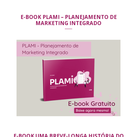
E-BOOK PLAMI – PLANEJAMENTO DE
MARKETING INTEGRADO
E-BOOK UMA BREVE-LONGA HISTÓRIA DO