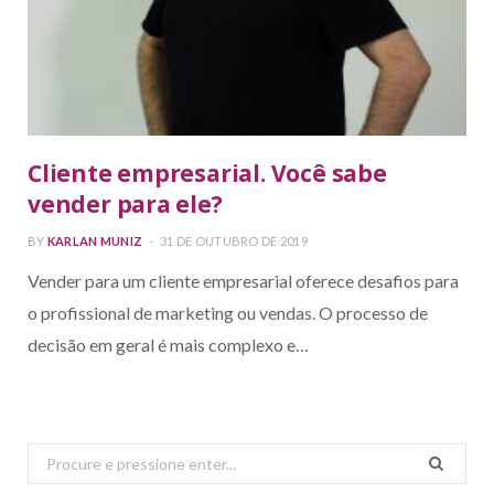
Cliente empresarial. Você sabe
vender para ele?
BY
KARLAN MUNIZ
31 DE OUTUBRO DE 2019
Vender para um cliente empresarial oferece desafios para
o profissional de marketing ou vendas. O processo de
decisão em geral é mais complexo e…
Search
for: