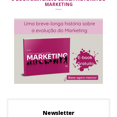
MARKETING
Newsletter