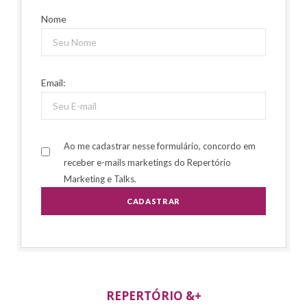
Nome
Email:
Ao me cadastrar nesse formulário, concordo em
receber e-mails marketings do Repertório
Marketing e Talks.
REPERTÓRIO &+