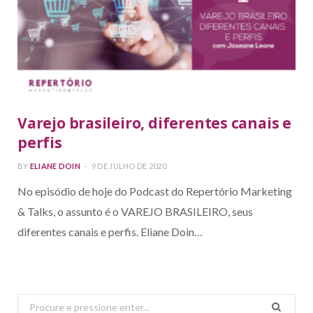
Varejo brasileiro, diferentes canais e
perfis
BY
ELIANE DOIN
9 DE JULHO DE 2020
No episódio de hoje do Podcast do Repertório Marketing
& Talks, o assunto é o VAREJO BRASILEIRO, seus
diferentes canais e perfis. Eliane Doin…
Search