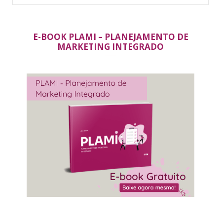
for:
E-BOOK PLAMI – PLANEJAMENTO DE
MARKETING INTEGRADO