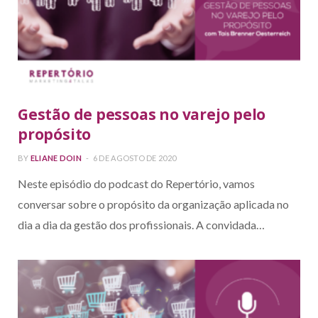
Gestão de pessoas no varejo pelo
propósito
BY
ELIANE DOIN
6 DE AGOSTO DE 2020
Neste episódio do podcast do Repertório, vamos
conversar sobre o propósito da organização aplicada no
dia a dia da gestão dos profissionais. A convidada…