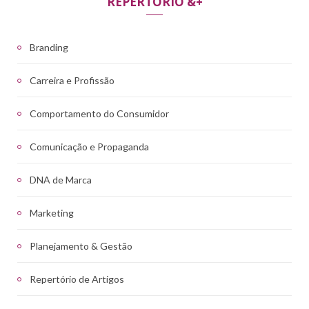
REPERTÓRIO &+
Branding
Carreira e Profissão
Comportamento do Consumidor
Comunicação e Propaganda
DNA de Marca
Marketing
Planejamento & Gestão
Repertório de Artigos