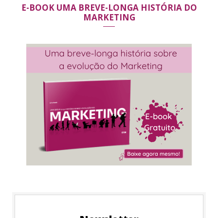
E-BOOK UMA BREVE-LONGA HISTÓRIA DO
MARKETING