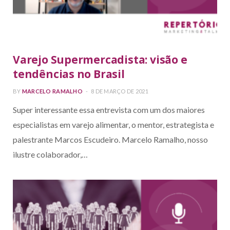
Varejo Supermercadista: visão e
tendências no Brasil
BY
MARCELO RAMALHO
8 DE MARÇO DE 2021
Super interessante essa entrevista com um dos maiores
especialistas em varejo alimentar, o mentor, estrategista e
palestrante Marcos Escudeiro. Marcelo Ramalho, nosso
ilustre colaborador,…