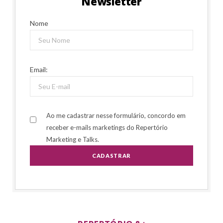
Newsletter
Nome
Email:
Ao me cadastrar nesse formulário, concordo em
receber e-mails marketings do Repertório
Marketing e Talks.