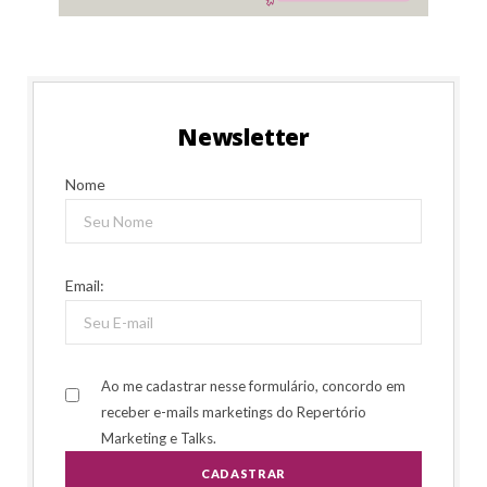
Newsletter
Nome
Email:
Ao me cadastrar nesse formulário, concordo em
receber e-mails marketings do Repertório
Marketing e Talks.