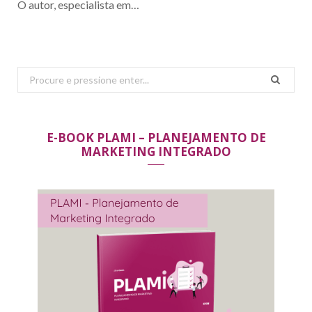
O autor, especialista em…
Search
for:
E-BOOK PLAMI – PLANEJAMENTO DE
MARKETING INTEGRADO