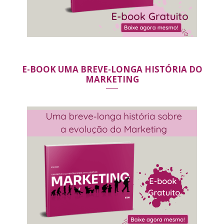
E-BOOK UMA BREVE-LONGA HISTÓRIA DO
MARKETING