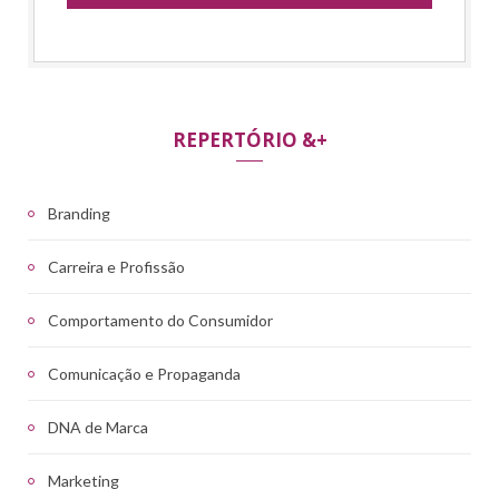
REPERTÓRIO &+
Branding
Carreira e Profissão
Comportamento do Consumidor
Comunicação e Propaganda
DNA de Marca
Marketing