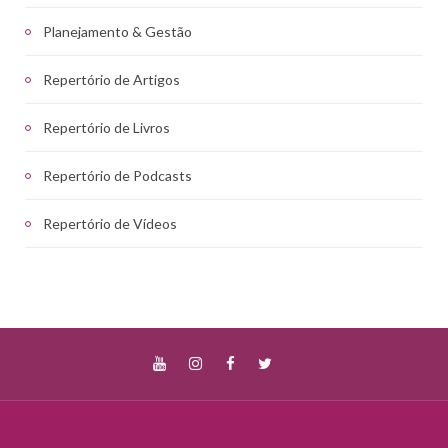
Planejamento & Gestão
Repertório de Artigos
Repertório de Livros
Repertório de Podcasts
Repertório de Vídeos