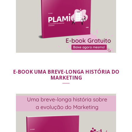
E-BOOK UMA BREVE-LONGA HISTÓRIA DO
MARKETING