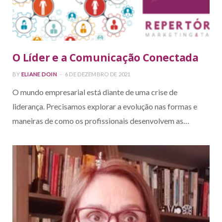
O Líder e a Comunicação Conectada
BY
ELIANE DOIN
6 DE DEZEMBRO DE 2021
O mundo empresarial está diante de uma crise de
liderança. Precisamos explorar a evolução nas formas e
maneiras de como os profissionais desenvolvem as…