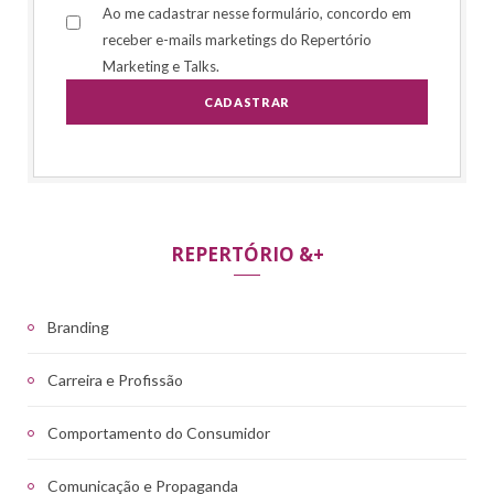
Ao me cadastrar nesse formulário, concordo em
receber e-mails marketings do Repertório
Marketing e Talks.
REPERTÓRIO &+
Branding
Carreira e Profissão
Comportamento do Consumidor
Comunicação e Propaganda