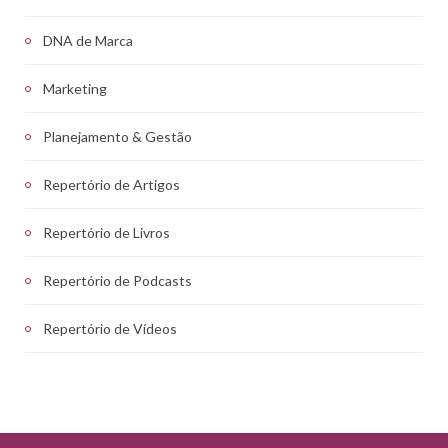
DNA de Marca
Marketing
Planejamento & Gestão
Repertório de Artigos
Repertório de Livros
Repertório de Podcasts
Repertório de Vídeos