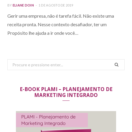
BY
ELIANE DOIN
1 DE AGOSTO DE 2019
Gerir uma empresa, não é tarefa fácil. Não existe uma
receita pronta. Nesse contexto desafiador, ter um
Propósito lhe ajuda a ir onde você…
Search
for:
E-BOOK PLAMI – PLANEJAMENTO DE
MARKETING INTEGRADO