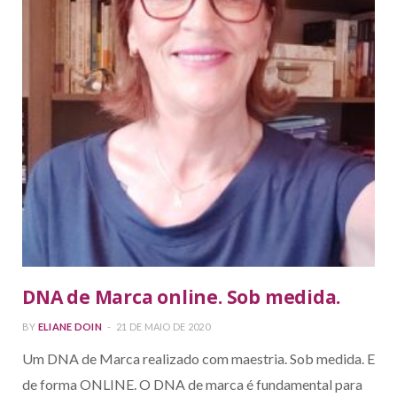
DNA de Marca online. Sob medida.
BY
ELIANE DOIN
21 DE MAIO DE 2020
Um DNA de Marca realizado com maestria. Sob medida. E
de forma ONLINE. O DNA de marca é fundamental para