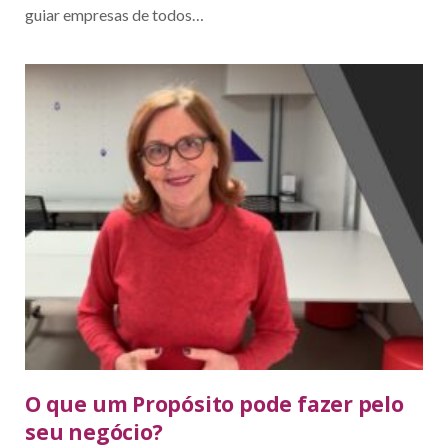
guiar empresas de todos…
O que um Propósito pode fazer pelo
seu negócio?