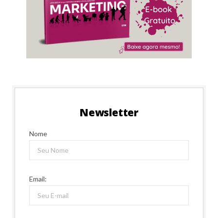
Newsletter
Nome
Email: