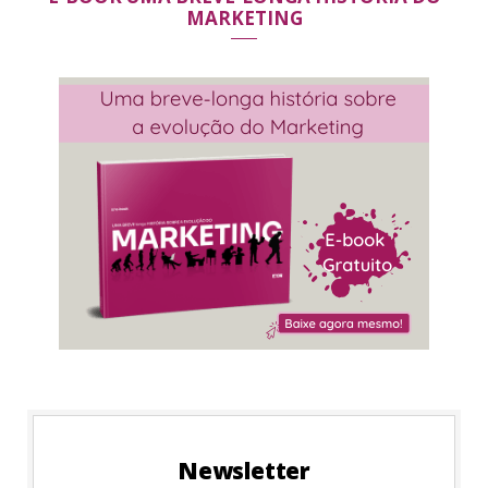
MARKETING
Newsletter