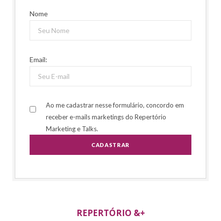
Nome
Email:
Ao me cadastrar nesse formulário, concordo em
receber e-mails marketings do Repertório
Marketing e Talks.
REPERTÓRIO &+