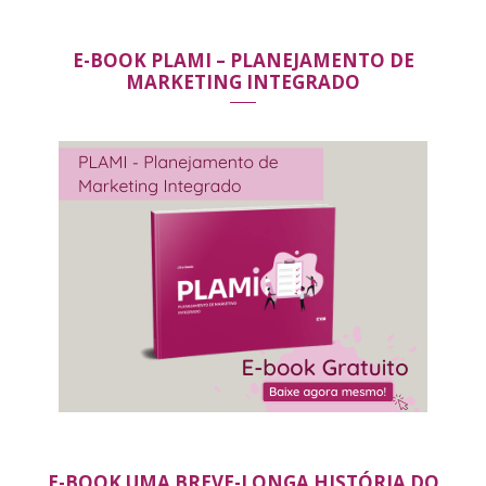
E-BOOK PLAMI – PLANEJAMENTO DE
MARKETING INTEGRADO
E-BOOK UMA BREVE-LONGA HISTÓRIA DO