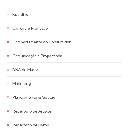
Branding
Carreira e Profissão
Comportamento do Consumidor
Comunicação e Propaganda
DNA de Marca
Marketing
Planejamento & Gestão
Repertório de Artigos
Repertório de Livros