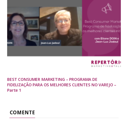
BEST CONSUMER MARKETING – PROGRAMA DE
FIDELIZAÇÃO PARA OS MELHORES CLIENTES NO VAREJO –
Parte 1
COMENTE