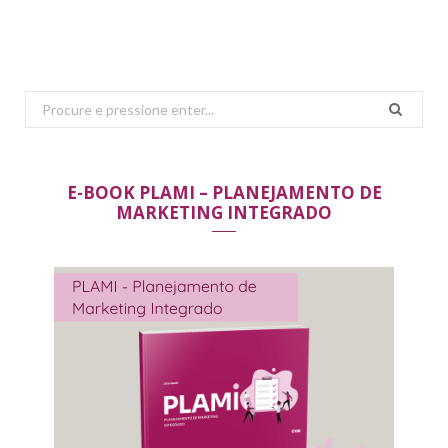
Search
for:
E-BOOK PLAMI – PLANEJAMENTO DE
MARKETING INTEGRADO