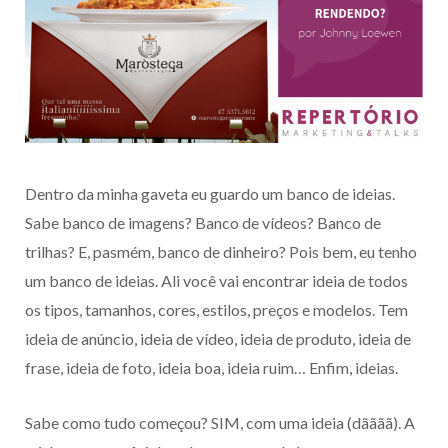
Dentro da minha gaveta eu guardo um banco de ideias.
Sabe banco de imagens? Banco de vídeos? Banco de
trilhas? E, pasmém, banco de dinheiro? Pois bem, eu tenho
um banco de ideias. Ali você vai encontrar ideia de todos
os tipos, tamanhos, cores, estilos, preços e modelos. Tem
ideia de anúncio, ideia de vídeo, ideia de produto, ideia de
frase, ideia de foto, ideia boa, ideia ruim… Enfim, ideias.
Sabe como tudo começou? SIM, com uma ideia (dãããã). A