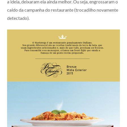
a ideia, deixaram ela ainda melhor. Ou seja, engrossaram o
caldo da campanha do restaurante (trocadilho novamente
detectado).