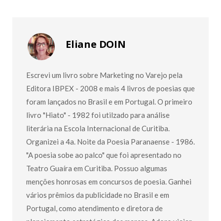
Eliane DOIN
Escrevi um livro sobre Marketing no Varejo pela
Editora IBPEX - 2008 e mais 4 livros de poesias que
foram lançados no Brasil e em Portugal. O primeiro
livro "Hiato" - 1982 foi utilzado para análise
literária na Escola Internacional de Curitiba.
Organizei a 4a. Noite da Poesia Paranaense - 1986.
"A poesia sobe ao palco" que foi apresentado no
Teatro Guaíra em Curitiba. Possuo algumas
menções honrosas em concursos de poesia. Ganhei
vários prêmios da publicidade no Brasil e em
Portugal, como atendimento e diretora de