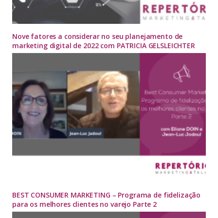
Nove fatores a considerar no seu planejamento de
marketing digital de 2022 com PATRICIA GELSLEICHTER
BEST CONSUMER MARKETING – Programa de fidelização
para os melhores clientes no varejo Parte 2