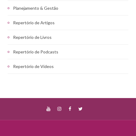
Planejamento & Gestão
Repertório de Artigos
Repertório de Livros
Repertório de Podcasts
Repertório de Vídeos