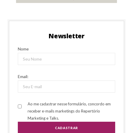
Newsletter
Nome
Email:
Ao me cadastrar nesse formulário, concordo em
receber e-mails marketings do Repertório
Marketing e Talks.