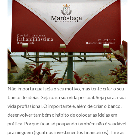
Não importa qual seja o seu motivo, mas tente criar o seu
banco de ideias. Seja para sua vida pessoal. Seja para a sua
vida profissional. O importante é, além de criar o banco,
desenvolver também o hábito de colocar as ideias em
prática. Porque ficar só poupando também não é saudável
pra ninguém (igual nos investimentos financeiros). Tire as