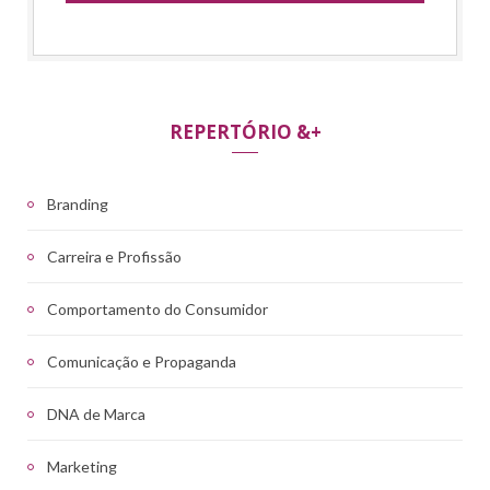
REPERTÓRIO &+
Branding
Carreira e Profissão
Comportamento do Consumidor
Comunicação e Propaganda
DNA de Marca
Marketing