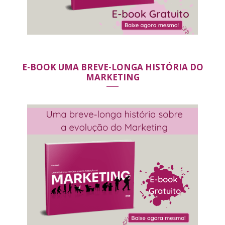
E-BOOK UMA BREVE-LONGA HISTÓRIA DO
MARKETING