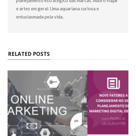
planejamento estratégico das marcas. Adoro viajar
e artes em geral. Uma aquariana curiosa e
entusiasmada pela vida.
RELATED POSTS