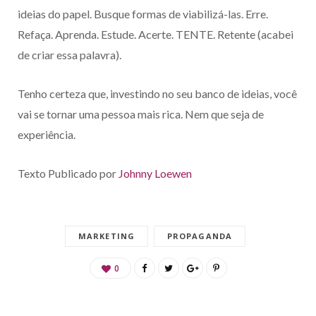
ideias do papel. Busque formas de viabilizá-las. Erre.
Refaça. Aprenda. Estude. Acerte. TENTE. Retente (acabei
de criar essa palavra).
Tenho certeza que, investindo no seu banco de ideias, você
vai se tornar uma pessoa mais rica. Nem que seja de
experiência.
Texto Publicado por
Johnny Loewen
MARKETING
PROPAGANDA
0