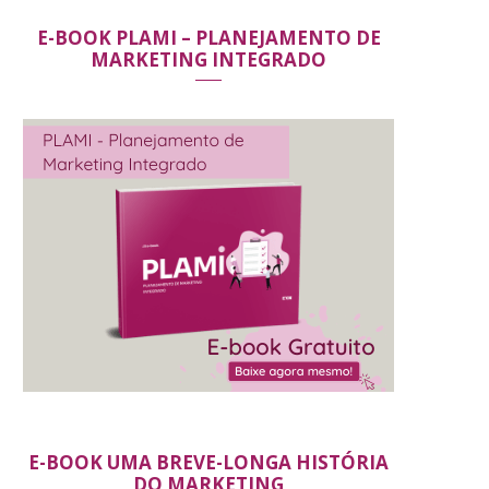
E-BOOK PLAMI – PLANEJAMENTO DE
MARKETING INTEGRADO
E-BOOK UMA BREVE-LONGA HISTÓRIA
DO MARKETING