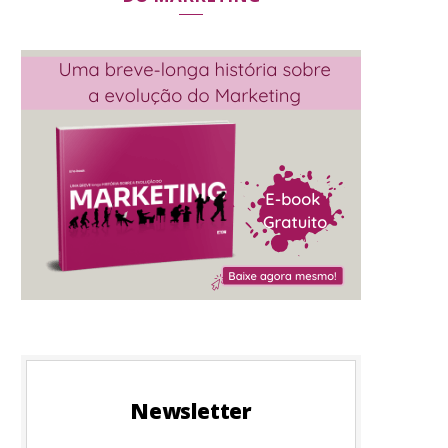
Newsletter