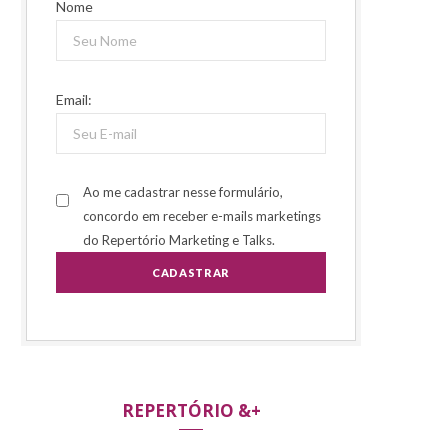
Nome
Email:
Ao me cadastrar nesse formulário,
concordo em receber e-mails marketings
do Repertório Marketing e Talks.
REPERTÓRIO &+