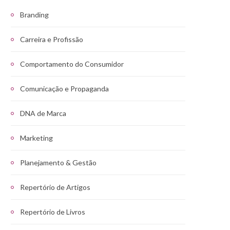
Branding
Carreira e Profissão
Comportamento do Consumidor
Comunicação e Propaganda
DNA de Marca
Marketing
Planejamento & Gestão
Repertório de Artigos
Repertório de Livros