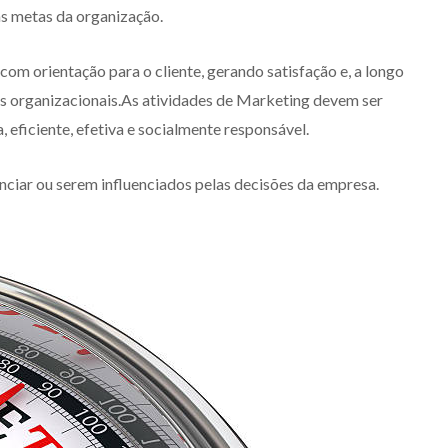
as metas da organização.
com orientação para o cliente, gerando satisfação e, a longo
as organizacionais.As atividades de Marketing devem ser
 eficiente, efetiva e socialmente responsável.
nciar ou serem influenciados pelas decisões da empresa.