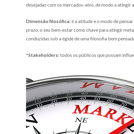
desejadas com os mercados-alvo, de modo a atingir 
Dimensão filosófica:
é a atitude e o modo de pensar 
prazo, o seu bem-estar como chave para atingir met
conduzidas sob a égide de uma filosofia bem pensada,
*Stakeholders:
todos os públicos que possam influe