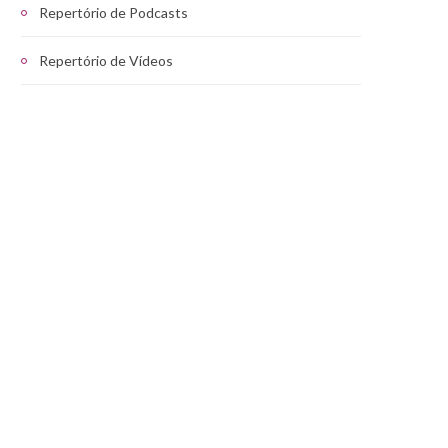
Repertório de Podcasts
Repertório de Vídeos