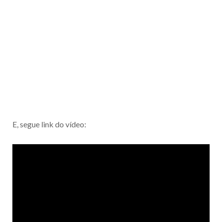
E, segue link do vídeo: