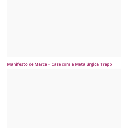
Manifesto de Marca – Case com a Metalúrgica Trapp