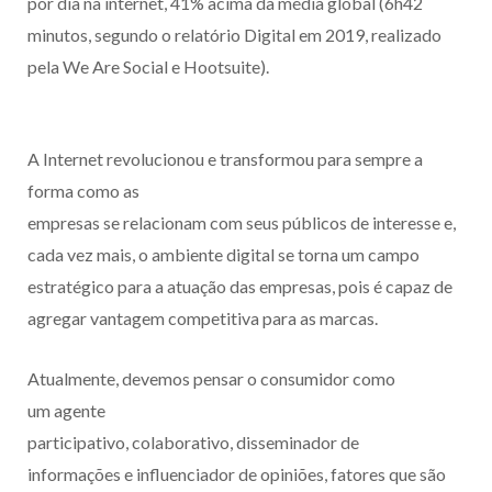
por dia na internet, 41% acima da média global (6h42
minutos, segundo o relatório Digital em 2019, realizado
pela We Are Social e Hootsuite).
A Internet revolucionou e transformou para sempre a
forma como as
empresas se relacionam com seus públicos de interesse e,
cada vez mais, o ambiente digital se torna um campo
estratégico para a atuação das empresas, pois é capaz de
agregar vantagem competitiva para as marcas.
Atualmente, devemos pensar o consumidor como
um agente
participativo, colaborativo, disseminador de
informações e influenciador de opiniões, fatores que são