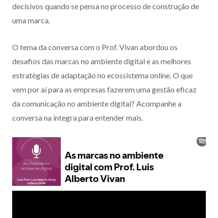
decisivos quando se pensa no processo de construção de
uma marca.
O tema da conversa com o Prof. Vivan abordou os
desafios das marcas no ambiente digital e as melhores
estratégias de adaptação no ecossistema online. O que
vem por aí para as empresas fazerem uma gestão eficaz
da comunicação no ambiente digital? Acompanhe a
conversa na íntegra para entender mais.