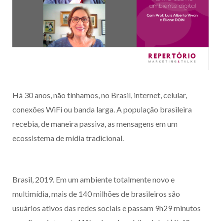
Há 30 anos, não tínhamos, no Brasil, internet, celular,
conexões WiFi ou banda larga. A população brasileira
recebia, de maneira passiva, as mensagens em um
ecossistema de mídia tradicional.
Brasil, 2019. Em um ambiente totalmente novo e
multimídia, mais de 140 milhões de brasileiros são
usuários ativos das redes sociais e passam 9h29 minutos