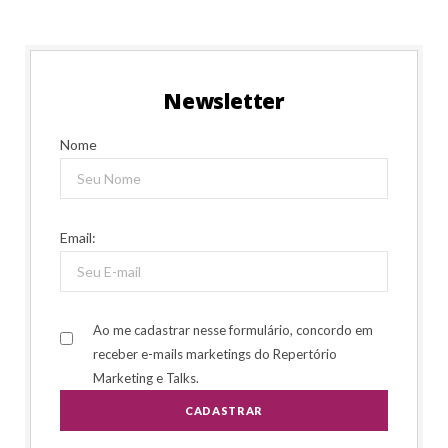
Newsletter
Nome
Email:
Ao me cadastrar nesse formulário, concordo em
receber e-mails marketings do Repertório
Marketing e Talks.