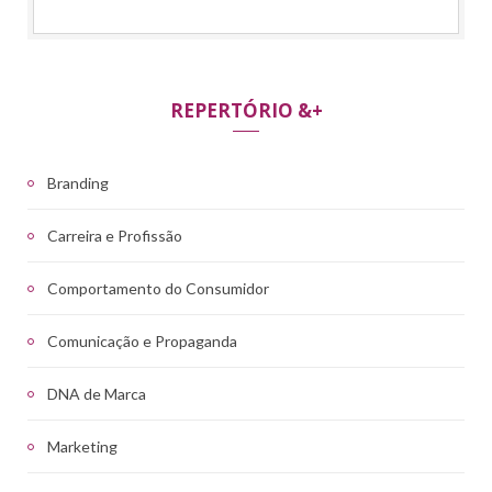
REPERTÓRIO &+
Branding
Carreira e Profissão
Comportamento do Consumidor
Comunicação e Propaganda
DNA de Marca
Marketing