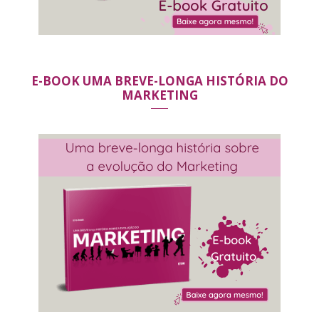
E-BOOK UMA BREVE-LONGA HISTÓRIA DO
MARKETING