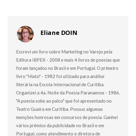
Eliane DOIN
Escrevi um livro sobre Marketing no Varejo pela
Editora IBPEX - 2008 e mais 4 livros de poesias que
foram lançados no Brasil e em Portugal. O primeiro
livro "Hiato" - 1982 foi utilzado para análise
literária na Escola Internacional de Curitiba.
Organizei a 4a. Noite da Poesia Paranaense - 1986.
"A poesia sobe ao palco" que foi apresentado no
Teatro Guaíra em Curitiba. Possuo algumas
menções honrosas em concursos de poesia. Ganhei
vários prêmios da publicidade no Brasil e em
Portugal, como atendimento e diretora de