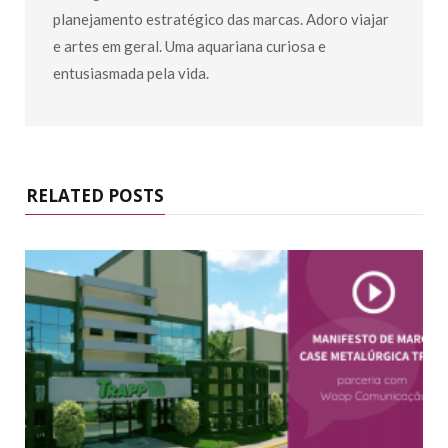
planejamento estratégico das marcas. Adoro viajar
e artes em geral. Uma aquariana curiosa e
entusiasmada pela vida.
RELATED POSTS