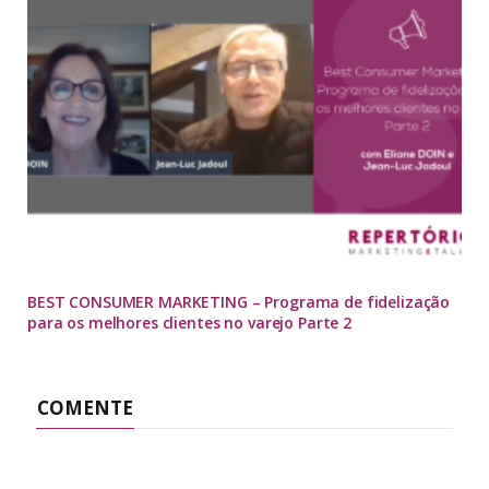
BEST CONSUMER MARKETING – Programa de fidelização
para os melhores clientes no varejo Parte 2
COMENTE