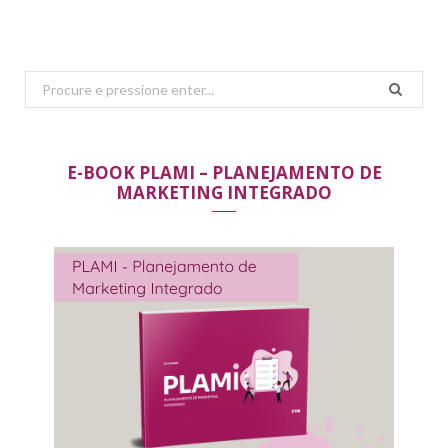
Search
for:
E-BOOK PLAMI – PLANEJAMENTO DE
MARKETING INTEGRADO