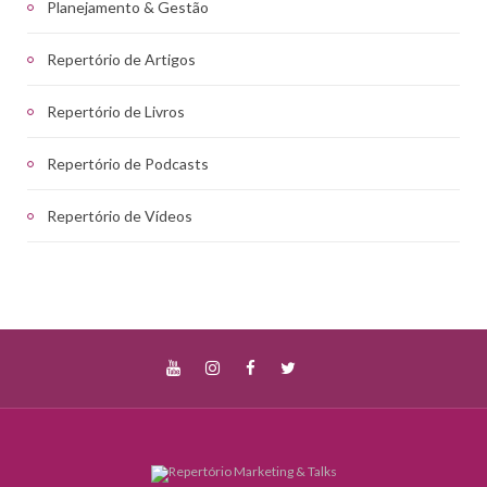
Planejamento & Gestão
Repertório de Artigos
Repertório de Livros
Repertório de Podcasts
Repertório de Vídeos