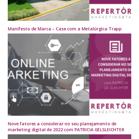
Manifesto de Marca – Case com a Metalúrgica Trapp
Nove fatores a considerar no seu planejamento de
marketing digital de 2022 com PATRICIA GELSLEICHTER