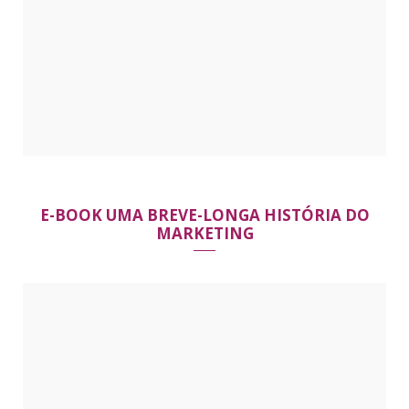
E-BOOK UMA BREVE-LONGA HISTÓRIA DO
MARKETING