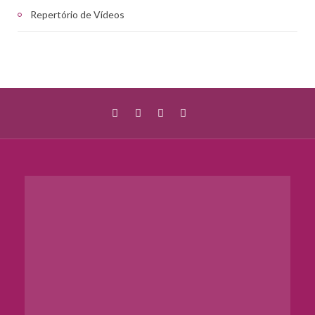
Repertório de Vídeos