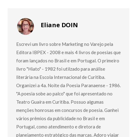
Eliane DOIN
Escrevi um livro sobre Marketing no Varejo pela
Editora IBPEX - 2008 e mais 4 livros de poesias que
foram lançados no Brasil e em Portugal. O primeiro
livro "Hiato" - 1982 foi utilzado para análise
literária na Escola Internacional de Curitiba.
Organizei a 4a. Noite da Poesia Paranaense - 1986.
"A poesia sobe ao palco" que foi apresentado no
Teatro Guaíra em Curitiba. Possuo algumas
menções honrosas em concursos de poesia. Ganhei
vários prêmios da publicidade no Brasil e em
Portugal, como atendimento e diretora de
planejamento estratégico das marcas. Adoro viajar