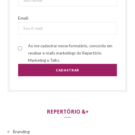
Email:
Ao me cadastrar nesse formulário, concordo em
receber e-mails marketings do Repertório
Marketing e Talks.
REPERTÓRIO &+
Branding