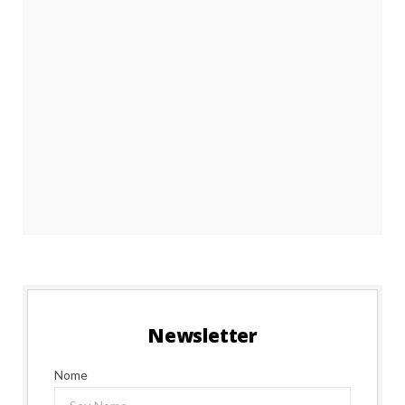
Newsletter
Nome