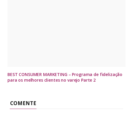
BEST CONSUMER MARKETING – Programa de fidelização
para os melhores clientes no varejo Parte 2
COMENTE