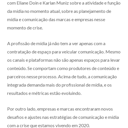
com Eliane Doin e Karlan Muniz sobre a atividade e função
da mídia no momento atual, sobre as planejamento de
mídia e comunicação das marcas e empresas nesse
momento de crise.
A profissão de mídia já não tem a ver apenas com a
contratação de espaço para veicular comunicação. Mesmo
os canais e plataformas não são apenas espaços para levar
conteúdo. Se comportam como produtores de conteúdo e
parceiros nesse processo. Acima de tudo, a comunicação
integrada demanda mais do profissional de mídia, e os
resultados e métricas estão evoluindo.
Por outro lado, empresas e marcas encontraram novos
desafios e ajustes nas estratégias de comunicação e mídia
com a crise que estamos vivendo em 2020.