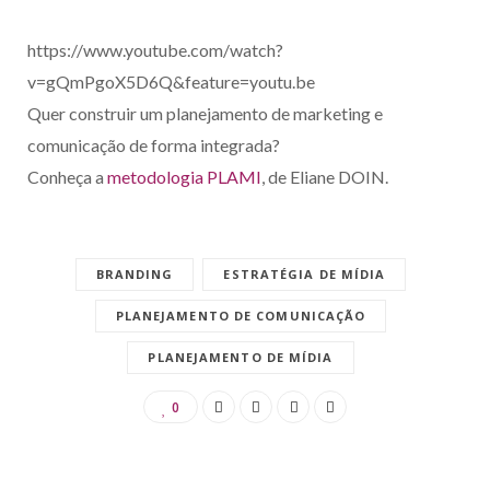
https://www.youtube.com/watch?
v=gQmPgoX5D6Q&feature=youtu.be
Quer construir um planejamento de marketing e
comunicação de forma integrada?
Conheça a
metodologia PLAMI
, de Eliane DOIN.
BRANDING
ESTRATÉGIA DE MÍDIA
PLANEJAMENTO DE COMUNICAÇÃO
PLANEJAMENTO DE MÍDIA
0