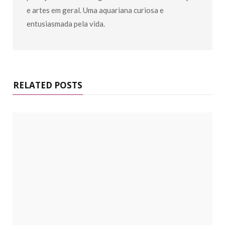
e artes em geral. Uma aquariana curiosa e
entusiasmada pela vida.
RELATED POSTS