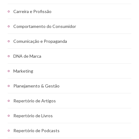
Carreira e Profissão
Comportamento do Consumidor
Comunicação e Propaganda
DNA de Marca
Marketing
Planejamento & Gestão
Repertório de Artigos
Repertório de Livros
Repertório de Podcasts