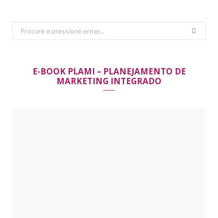
Search
for:
E-BOOK PLAMI – PLANEJAMENTO DE
MARKETING INTEGRADO