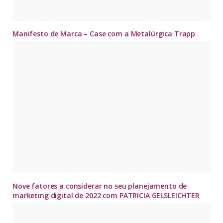
Manifesto de Marca – Case com a Metalúrgica Trapp
Nove fatores a considerar no seu planejamento de
marketing digital de 2022 com PATRICIA GELSLEICHTER