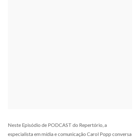
Neste Episódio de PODCAST do Repertório, a
especialista em mídia e comunicação Carol Popp conversa