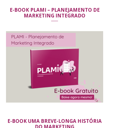
E-BOOK PLAMI – PLANEJAMENTO DE
MARKETING INTEGRADO
E-BOOK UMA BREVE-LONGA HISTÓRIA
DO MARKETING