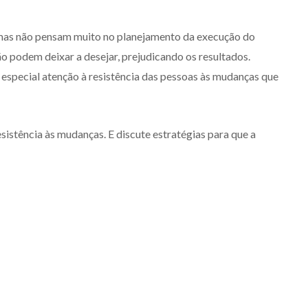
mas não pensam muito no planejamento da execução do
o podem deixar a desejar, prejudicando os resultados.
especial atenção à resistência das pessoas às mudanças que
sistência às mudanças. E discute estratégias para que a