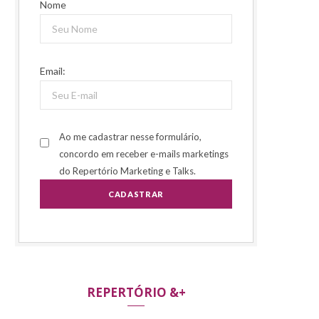
Nome
Email:
Ao me cadastrar nesse formulário,
concordo em receber e-mails marketings
do Repertório Marketing e Talks.
REPERTÓRIO &+