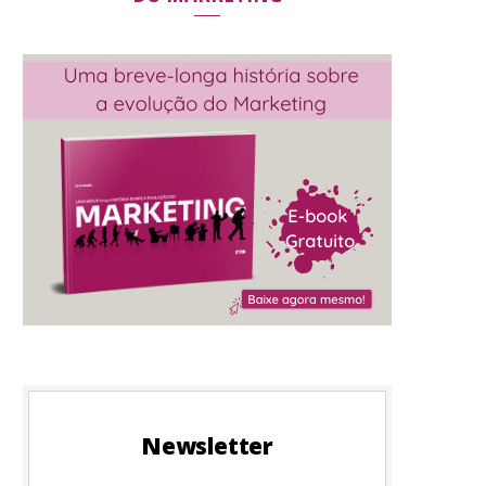
Newsletter