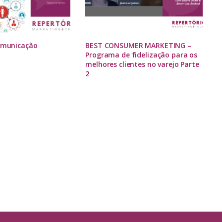
Comunicação
BEST CONSUMER MARKETING –
Programa de fidelização para os
melhores clientes no varejo Parte
2