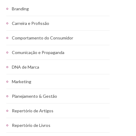
Branding
Carreira e Profissão
Comportamento do Consumidor
Comunicação e Propaganda
DNA de Marca
Marketing
Planejamento & Gestão
Repertório de Artigos
Repertório de Livros