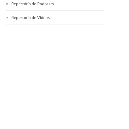
Repertório de Podcasts
Repertório de Vídeos