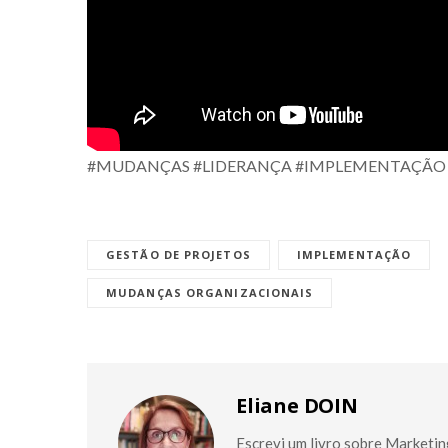
#MUDANÇAS #LIDERANÇA #IMPLEMENTAÇÃO 
GESTÃO DE PROJETOS
IMPLEMENTAÇÃO
MUDANÇAS ORGANIZACIONAIS
Eliane DOIN
Escrevi um livro sobre Marketin