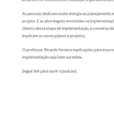
As pessoas dedicam muita energia ao planejamento 
projeto. E as abordagens envolvidas na implementaçã
Dentro dessa etapa de implementação, a conversa dá 
implicam os novos planos e projetos.
O professor Ricardo fornece explicações para essa re
implementação seja bem sucedida.
Segue link para ouvir o podcast: