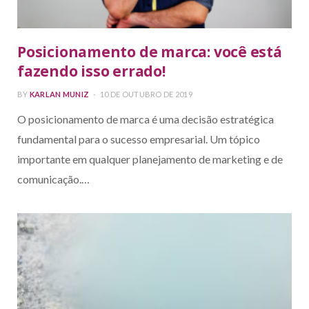
Posicionamento de marca: você está
fazendo isso errado!
BY
KARLAN MUNIZ
10 DE OUTUBRO DE 2019
O posicionamento de marca é uma decisão estratégica
fundamental para o sucesso empresarial. Um tópico
importante em qualquer planejamento de marketing e de
comunicação.…