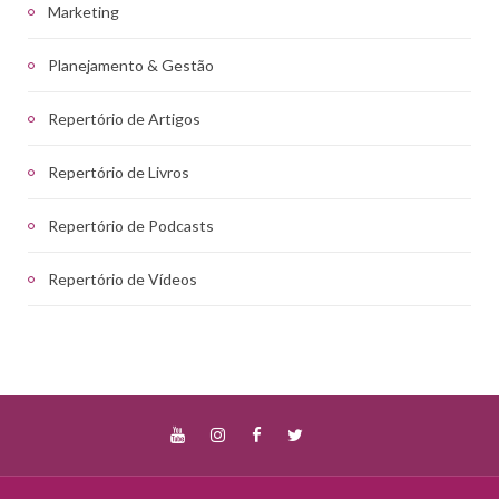
Marketing
Planejamento & Gestão
Repertório de Artigos
Repertório de Livros
Repertório de Podcasts
Repertório de Vídeos