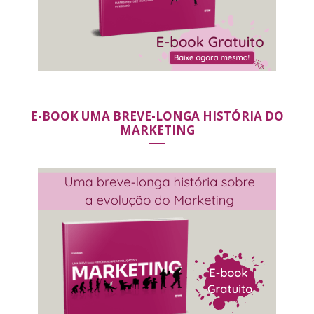
E-BOOK UMA BREVE-LONGA HISTÓRIA DO
MARKETING