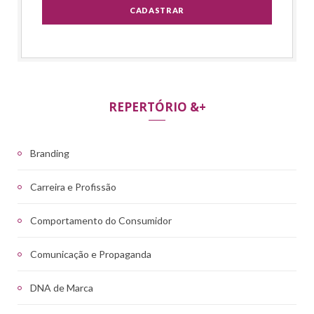
REPERTÓRIO &+
Branding
Carreira e Profissão
Comportamento do Consumidor
Comunicação e Propaganda
DNA de Marca