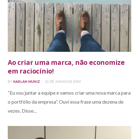
Ao criar uma marca, não economize
em raciocínio!
BY
KARLAN MUNIZ
11 DE JUNHO DE 2019
“Eu vou juntar a equipe e vamos criar uma nova marca para
o portfólio da empresa”. Ouvi essa frase uma dezena de
vezes. Disse…