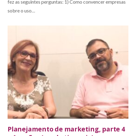
fez as seguintes perguntas: 1) Como convencer empresas
sobre o uso…
Planejamento de marketing, parte 4