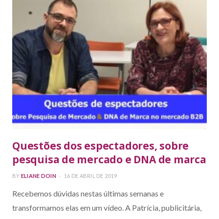
Questões dos espectadores, sobre
pesquisa de mercado e DNA de marca
BY
ELIANE DOIN
16 DE ABRIL DE 2019
Recebemos dúvidas nestas últimas semanas e
transformamos elas em um vídeo. A Patrícia, publicitária,