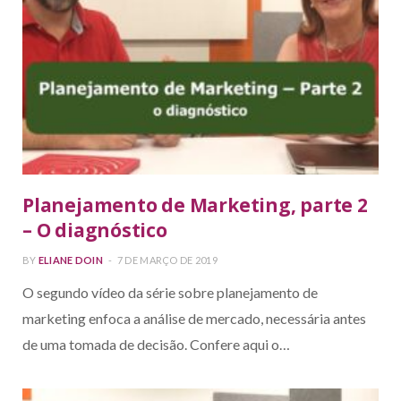
Planejamento de Marketing, parte 2
– O diagnóstico
BY
ELIANE DOIN
7 DE MARÇO DE 2019
O segundo vídeo da série sobre planejamento de
marketing enfoca a análise de mercado, necessária antes
de uma tomada de decisão. Confere aqui o…