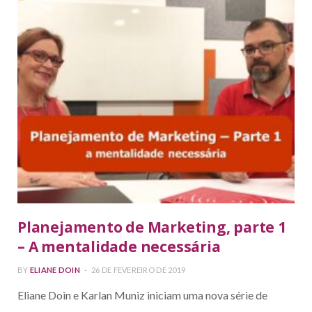
Planejamento de Marketing, parte 1
– A mentalidade necessária
BY
ELIANE DOIN
26 DE FEVEREIRO DE 2019
Eliane Doin e Karlan Muniz iniciam uma nova série de