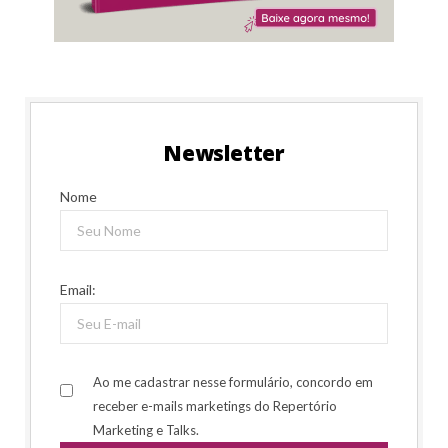
Newsletter
Nome
Email:
Ao me cadastrar nesse formulário, concordo em
receber e-mails marketings do Repertório
Marketing e Talks.