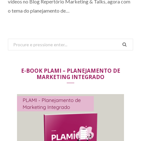
vídeos no Blog Repertório Marketing & Talks, agora com
o tema do planejamento de…
Search
for:
E-BOOK PLAMI – PLANEJAMENTO DE
MARKETING INTEGRADO