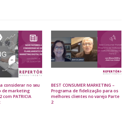
a considerar no seu
BEST CONSUMER MARKETING –
 de marketing
Programa de fidelização para os
22 com PATRICIA
melhores clientes no varejo Parte
R
2