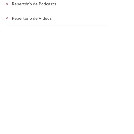
Repertório de Podcasts
Repertório de Vídeos