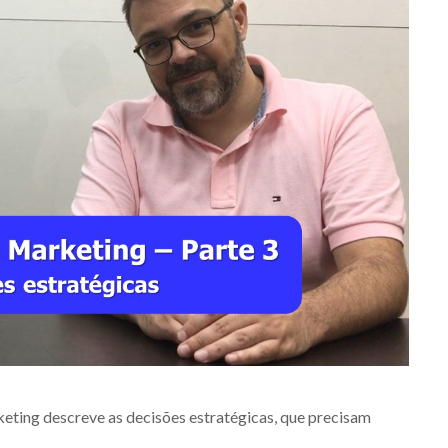
keting descreve as decisões estratégicas, que precisam