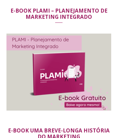
E-BOOK PLAMI – PLANEJAMENTO DE
MARKETING INTEGRADO
E-BOOK UMA BREVE-LONGA HISTÓRIA
DO MARKETING