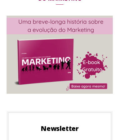
Newsletter