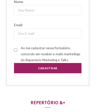
Nome
Email:
Ao me cadastrar nesse formulário,
concordo em receber e-mails marketings
do Repertório Marketing e Talks.
REPERTÓRIO &+