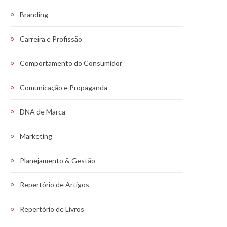
Branding
Carreira e Profissão
Comportamento do Consumidor
Comunicação e Propaganda
DNA de Marca
Marketing
Planejamento & Gestão
Repertório de Artigos
Repertório de Livros