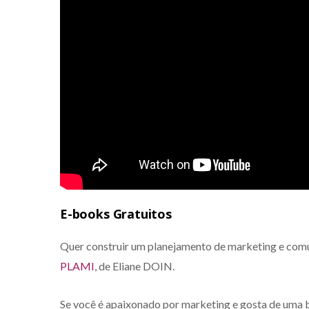
E-books Gratuitos
Quer construir um planejamento de marketing e com
PLAMI
, de Eliane DOIN.
Se você é apaixonado por marketing e gosta de uma b