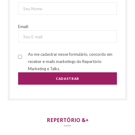
Email:
Ao me cadastrar nesse formulário, concordo em
receber e-mails marketings do Repertório
Marketing e Talks.
REPERTÓRIO &+