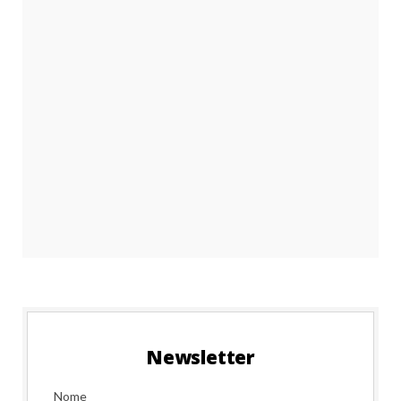
Newsletter
Nome