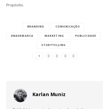
Propósito.
BRANDING
COMUNICAÇÃO
DNADEMARCA
MARKETING
PUBLICIDADE
STORYTELLING
1
Karlan Muniz