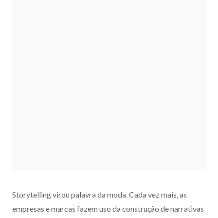
Storytelling virou palavra da moda. Cada vez mais, as
empresas e marcas fazem uso da construção de narrativas