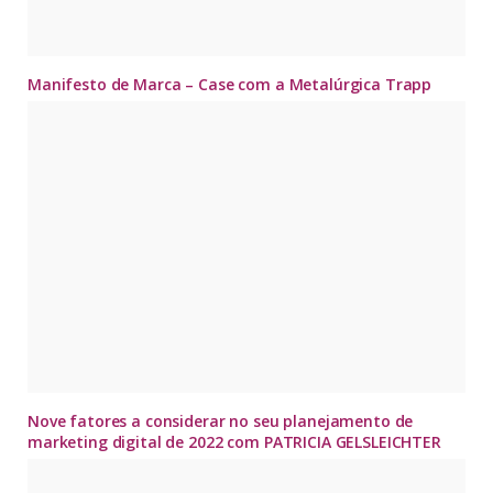
Manifesto de Marca – Case com a Metalúrgica Trapp
Nove fatores a considerar no seu planejamento de
marketing digital de 2022 com PATRICIA GELSLEICHTER