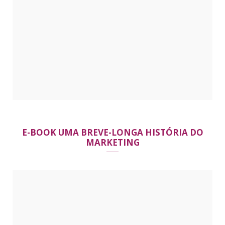
E-BOOK UMA BREVE-LONGA HISTÓRIA DO
MARKETING