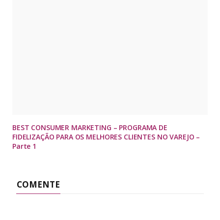
BEST CONSUMER MARKETING – PROGRAMA DE
FIDELIZAÇÃO PARA OS MELHORES CLIENTES NO VAREJO –
Parte 1
COMENTE