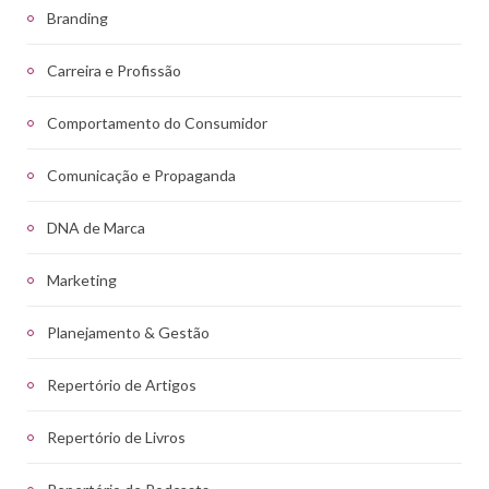
Branding
Carreira e Profissão
Comportamento do Consumidor
Comunicação e Propaganda
DNA de Marca
Marketing
Planejamento & Gestão
Repertório de Artigos
Repertório de Livros