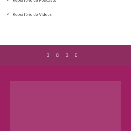
Repertório de Podcasts
Repertório de Vídeos