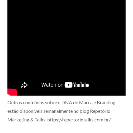
Outros conteúdos sobre o DNA de Marca e Branding
estão disponíveis semanalmente no blog Repetório
Marketing & Talks: https://repertoriotalks.com.br/