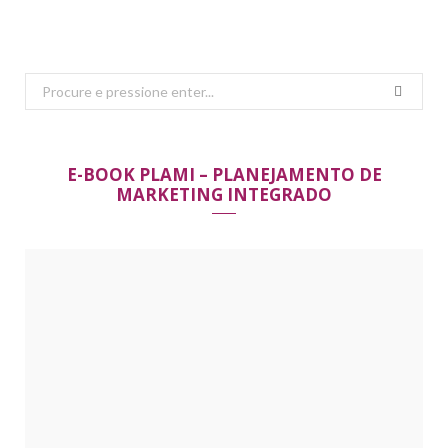
Search
for:
E-BOOK PLAMI – PLANEJAMENTO DE
MARKETING INTEGRADO