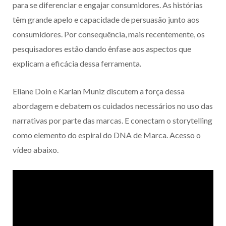
para se diferenciar e engajar consumidores. As histórias
têm grande apelo e capacidade de persuasão junto aos
consumidores. Por consequência, mais recentemente, os
pesquisadores estão dando ênfase aos aspectos que
explicam a eficácia dessa ferramenta.
Eliane Doin e Karlan Muniz discutem a força dessa
abordagem e debatem os cuidados necessários no uso das
narrativas por parte das marcas. E conectam o storytelling
como elemento do espiral do DNA de Marca. Acesso o
vídeo abaixo.