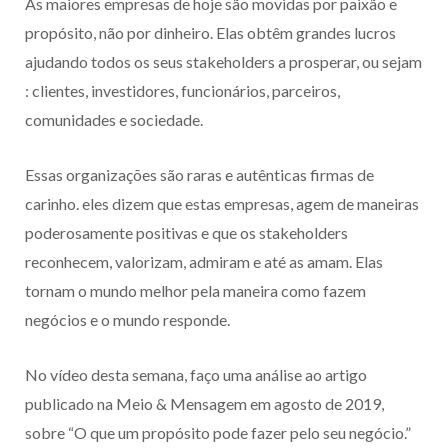
As maiores empresas de hoje são movidas por paixão e
propósito, não por dinheiro. Elas obtêm grandes lucros
ajudando todos os seus stakeholders a prosperar, ou sejam
: clientes, investidores, funcionários, parceiros,
comunidades e sociedade.
Essas organizações são raras e autênticas firmas de
carinho. eles dizem que estas empresas, agem de maneiras
poderosamente positivas e que os stakeholders
reconhecem, valorizam, admiram e até as amam. Elas
tornam o mundo melhor pela maneira como fazem
negócios e o mundo responde.
No vídeo desta semana, faço uma análise ao artigo
publicado na Meio & Mensagem em agosto de 2019,
sobre “O que um propósito pode fazer pelo seu negócio.”