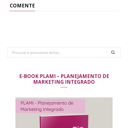
COMENTE
Search
for:
E-BOOK PLAMI – PLANEJAMENTO DE
MARKETING INTEGRADO