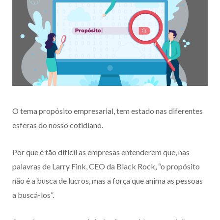
O tema propósito empresarial, tem estado nas diferentes
esferas do nosso cotidiano.
Por que é tão difícil as empresas entenderem que, nas
palavras de Larry Fink, CEO da Black Rock, “o propósito
não é a busca de lucros, mas a força que anima as pessoas
a buscá-los”.