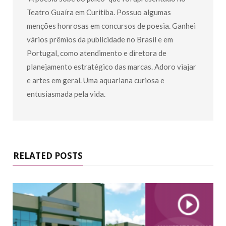
Teatro Guaíra em Curitiba. Possuo algumas
menções honrosas em concursos de poesia. Ganhei
vários prêmios da publicidade no Brasil e em
Portugal, como atendimento e diretora de
planejamento estratégico das marcas. Adoro viajar
e artes em geral. Uma aquariana curiosa e
entusiasmada pela vida.
RELATED POSTS