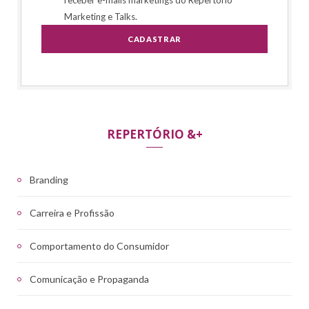
Marketing e Talks.
REPERTÓRIO &+
Branding
Carreira e Profissão
Comportamento do Consumidor
Comunicação e Propaganda