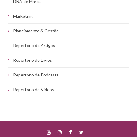
DNA de Marca
Marketing
Planejamento & Gestão
Repertório de Artigos
Repertório de Livros
Repertório de Podcasts
Repertório de Vídeos