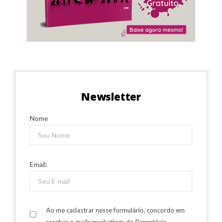
Newsletter
Nome
Email:
Ao me cadastrar nesse formulário, concordo em
receber e-mails marketings do Repertório