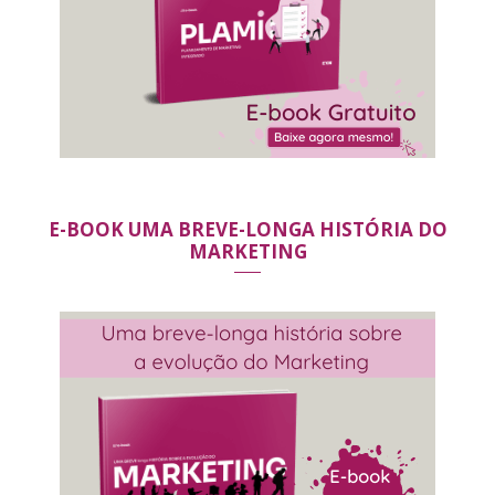
E-BOOK UMA BREVE-LONGA HISTÓRIA DO
MARKETING