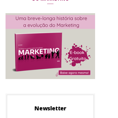
Newsletter