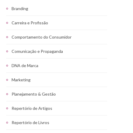
Branding
Carreira e Profissão
Comportamento do Consumidor
Comunicação e Propaganda
DNA de Marca
Marketing
Planejamento & Gestão
Repertório de Artigos
Repertório de Livros