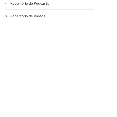
Repertório de Podcasts
Repertório de Vídeos