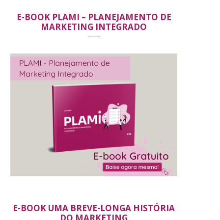
E-BOOK PLAMI – PLANEJAMENTO DE
MARKETING INTEGRADO
E-BOOK UMA BREVE-LONGA HISTÓRIA
DO MARKETING