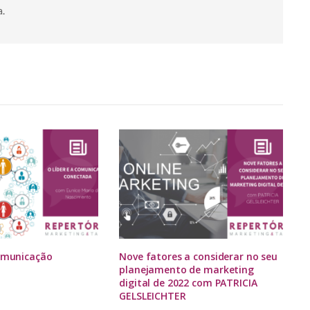
a.
Comunicação
Nove fatores a considerar no seu
planejamento de marketing
digital de 2022 com PATRICIA
GELSLEICHTER