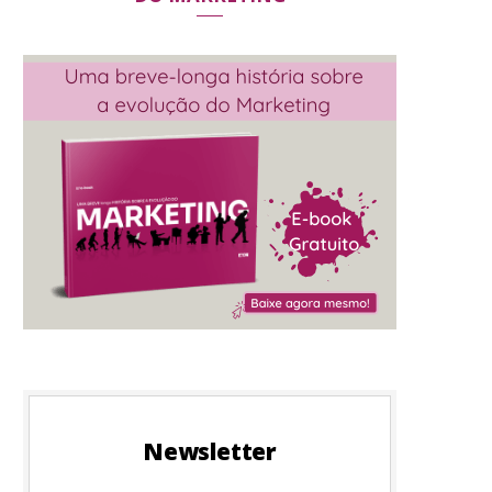
Newsletter