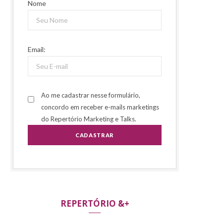
Nome
Email:
Ao me cadastrar nesse formulário,
concordo em receber e-mails marketings
do Repertório Marketing e Talks.
REPERTÓRIO &+