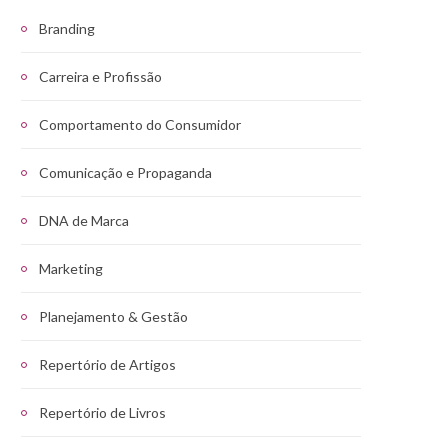
Branding
Carreira e Profissão
Comportamento do Consumidor
Comunicação e Propaganda
DNA de Marca
Marketing
Planejamento & Gestão
Repertório de Artigos
Repertório de Livros