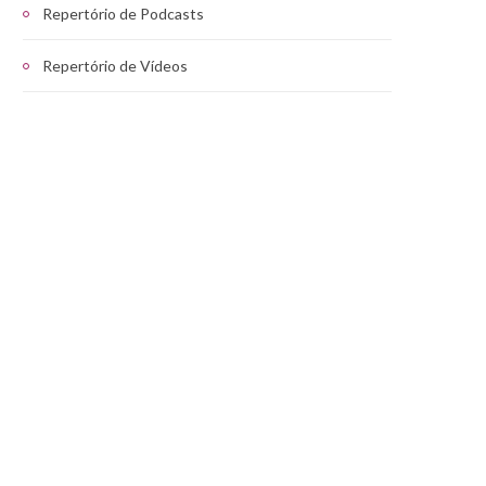
Repertório de Podcasts
Repertório de Vídeos