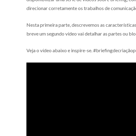
direcionar corretamente os trabalhos de comunicaçã
Nesta primeira parte, descrevemos as característic
breve um segundo vídeo vai detalhar as partes ou blo
Veja o vídeo abaixo e inspire-se. #briefingdecriaçãop