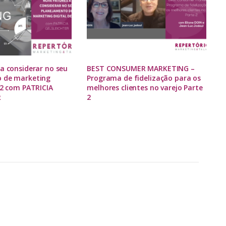
a considerar no seu
BEST CONSUMER MARKETING –
 de marketing
Programa de fidelização para os
22 com PATRICIA
melhores clientes no varejo Parte
R
2