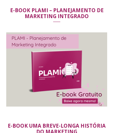
E-BOOK PLAMI – PLANEJAMENTO DE
MARKETING INTEGRADO
E-BOOK UMA BREVE-LONGA HISTÓRIA
DO MARKETING